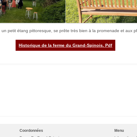
e, un petit étang pittoresque, se prête très bien à la promenade et aux
Historique de la ferme du Grand-Spinois. Pdf
Coordonnées
Menu