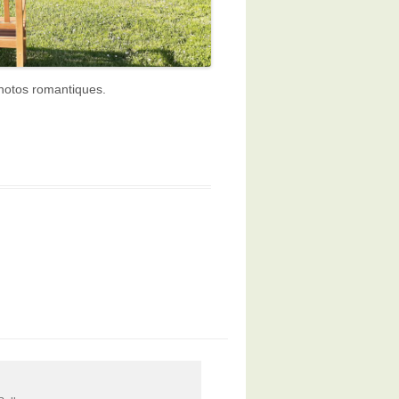
 photos romantiques.