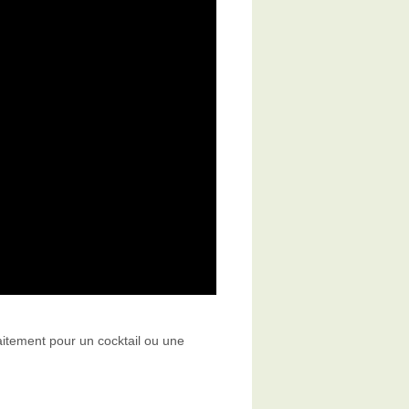
faitement pour un cocktail ou une