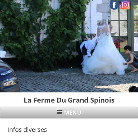
La Ferme Du Grand Spinois
MENU
Infos diverses