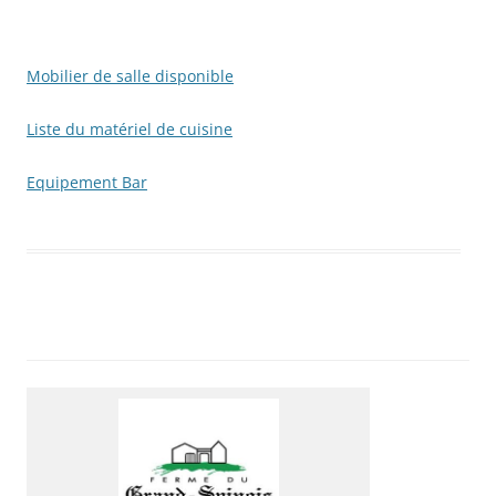
Mobilier de salle disponible
Liste du matériel de cuisine
Equipement Bar