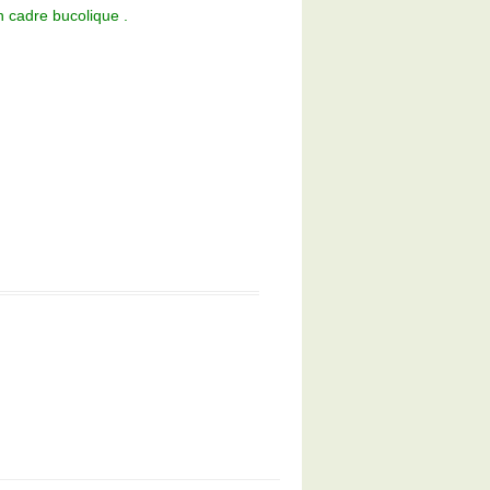
 cadre bucolique .